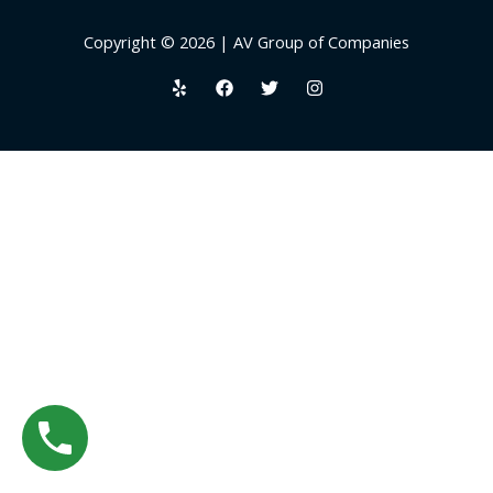
Copyright © 2026 | AV Group of Companies